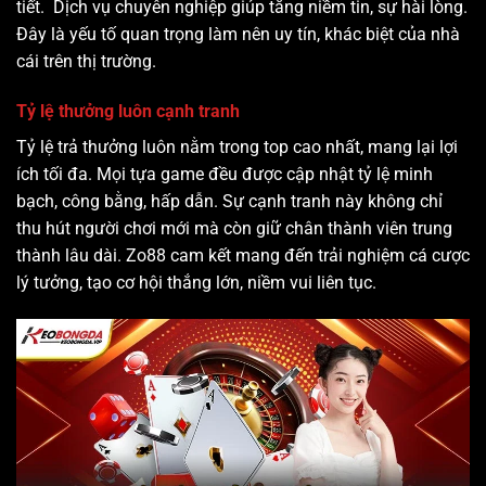
tiết. Dịch vụ chuyên nghiệp giúp tăng niềm tin, sự hài lòng.
Đây là yếu tố quan trọng làm nên uy tín, khác biệt của nhà
cái trên thị trường.
Tỷ lệ thưởng luôn cạnh tranh
Tỷ lệ trả thưởng luôn nằm trong top cao nhất, mang lại lợi
ích tối đa. Mọi tựa game đều được cập nhật tỷ lệ minh
bạch, công bằng, hấp dẫn. Sự cạnh tranh này không chỉ
thu hút người chơi mới mà còn giữ chân thành viên trung
thành lâu dài. Zo88 cam kết mang đến trải nghiệm cá cược
lý tưởng, tạo cơ hội thắng lớn, niềm vui liên tục.