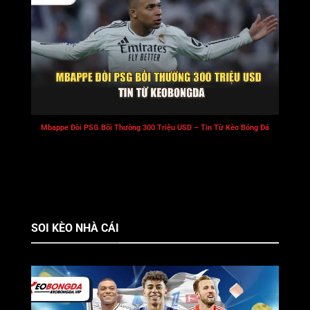
Mbappe Đòi PSG Bồi Thường 300 Triệu USD – Tin Từ Kèo Bóng Đá
SOI KÈO NHÀ CÁI