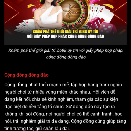
Khám phá thế giới giải trí Zo88 uy tín với giấy phép hợp pháp,
cộng đồng đông đảo
Cộng đồng đông đảo
Cộng đồng phát triển mạnh mẽ, tập hợp hàng trăm nghìn
người chơi từ nhiều vùng miền khác nhau. Hội viên dễ
dàng kết nối, chia sẻ kinh nghiệm, tham gia các sự kiện
đặc biệt do nền tảng tổ chức. Sự đông đảo này tạo ra
không khí sôi động, nơi người chơi có thể cạnh tranh, học
hỏi, trải nghiệm giải trí đa dạng. Cộng đồng cũng giúp tăng
tính tương tác, giữ chân lâu dài.