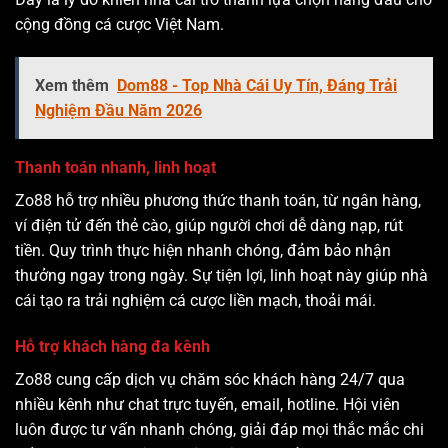
cộng đồng cá cược Việt Nam.
Xem thêm
Dom88 - Top Nhà Cái Uy Tín, Đáng Trải
Nghiệm Đầu Năm 2026
Thanh toán nhanh, linh hoạt
Zo88 hỗ trợ nhiều phương thức thanh toán, từ ngân hàng,
ví điện tử đến thẻ cào, giúp người chơi dễ dàng nạp, rút
tiền. Quy trình thực hiện nhanh chóng, đảm bảo nhận
thưởng ngay trong ngày. Sự tiện lợi, linh hoạt này giúp nhà
cái tạo ra trải nghiệm cá cược liền mạch, thoải mái.
Hỗ trợ khách hàng đa kênh
Zo88 cung cấp dịch vụ chăm sóc khách hàng 24/7 qua
nhiều kênh như chat trực tuyến, email, hotline. Hội viên
luôn được tư vấn nhanh chóng, giải đáp mọi thắc mắc chi