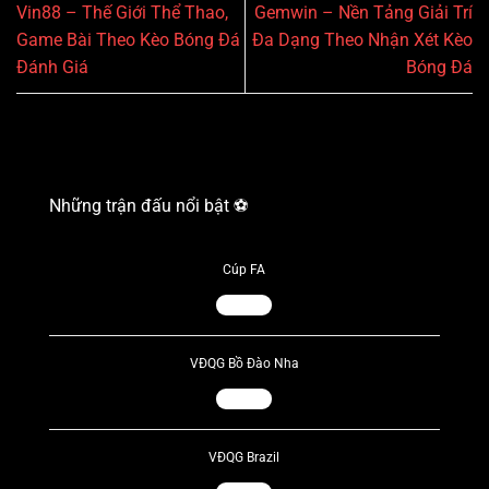
Vin88 – Thế Giới Thể Thao,
Gemwin – Nền Tảng Giải Trí
Game Bài Theo Kèo Bóng Đá
Đa Dạng Theo Nhận Xét Kèo
Đánh Giá
Bóng Đá
Những trận đấu nổi bật ⚽️
Cúp FA
09/08/2026
19:00
Erith Belvedere
Billingshurst
VĐQG Bồ Đào Nha
10/08/2026
00:00
FC Porto
Alverca
VĐQG Brazil
09/08/2026