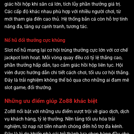
giác hồi hộp khi săn cá lớn, tích lũy phần thưởng giá trị.
Các cấp độ khác nhau phù hợp với nhiều người chơi, từ
mới tham gia đến cao thủ. Hệ thống bắn cá còn hỗ trợ tính
năng đa, tăng sự cạnh tranh, tương tác.
Nổ hũ đổi thưởng cực khủng
Slot nổ hũ mang lại cơ hội trúng thưởng cực lớn với cơ chế
jackpot linh hoạt. Mỗi vòng quay đều có tỷ lệ thắng cao,
phần thưởng hấp dẫn, tạo cảm giác hồi hộp liên tục. Hội
viên được hướng dẫn chi tiết cách chơi, tối ưu cơ hội thắng.
Đây là trải nghiệm không thể bỏ qua cho những ai đam mê
slot game, đổi thưởng.
Những ưu điểm giúp Zo88 khác biệt
Zo88 nổi bật với những ưu điểm vượt trội về giao dịch, dịch
vụ khách hàng, tỷ lệ thưởng. Nền tảng tối ưu hóa trải
nghiệm, từ nạp rút tiền nhanh chóng đến hỗ trợ đa kênh.
Đây là lý do khiến nhà cái trở thành lựa chọn hàng đầu cho