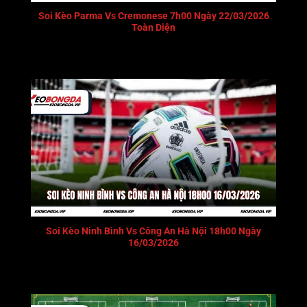
Soi Kèo Parma Vs Cremonese 7h00 Ngày 22/03/2026
Toàn Diện
Soi Kèo Ninh Bình Vs Công An Hà Nội 18h00 Ngày
16/03/2026