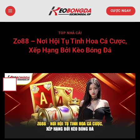
Bỏ
qua
CƯỢC NGAY
nội
dung
TOP NHÀ CÁI
Zo88 – Nơi Hội Tụ Tinh Hoa Cá Cược,
Xếp Hạng Bởi Kèo Bóng Đá
23
Th10