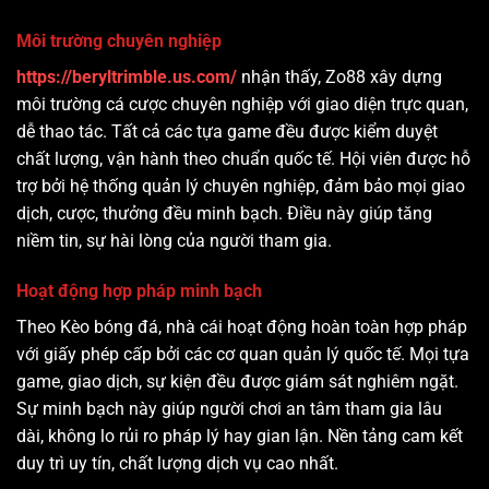
Môi trường chuyên nghiệp
https://beryltrimble.us.com/
nhận thấy, Zo88 xây dựng
môi trường cá cược chuyên nghiệp với giao diện trực quan,
dễ thao tác. Tất cả các tựa game đều được kiểm duyệt
chất lượng, vận hành theo chuẩn quốc tế. Hội viên được hỗ
trợ bởi hệ thống quản lý chuyên nghiệp, đảm bảo mọi giao
dịch, cược, thưởng đều minh bạch. Điều này giúp tăng
niềm tin, sự hài lòng của người tham gia.
Hoạt động hợp pháp minh bạch
Theo Kèo bóng đá, nhà cái hoạt động hoàn toàn hợp pháp
với giấy phép cấp bởi các cơ quan quản lý quốc tế. Mọi tựa
game, giao dịch, sự kiện đều được giám sát nghiêm ngặt.
Sự minh bạch này giúp người chơi an tâm tham gia lâu
dài, không lo rủi ro pháp lý hay gian lận. Nền tảng cam kết
duy trì uy tín, chất lượng dịch vụ cao nhất.