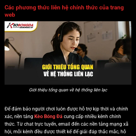
Các phương thức liên hệ chính thức của trang
web
Giới thiệu tổng quan về hệ thống liên lạc
Để đảm bảo người chơi luôn được hỗ trợ kịp thời và chính
xác, nền tảng
Kèo Bóng Đá
cung cấp nhiều kênh chính
thức. Từ chat trực tuyến, email đến các nền tảng mạng xã
hội, mỗi kênh đều được thiết kế để giải đáp thắc mắc, hỗ