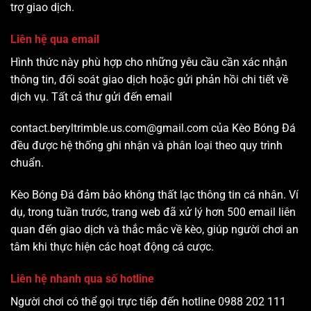
trợ giao dịch.
Liên hệ qua email
Hình thức này phù hợp cho những yêu cầu cần xác nhận
thông tin, đối soát giao dịch hoặc gửi phản hồi chi tiết về
dịch vụ. Tất cả thư gửi đến email
contact.beryltrimble.us.com@gmail.com
của Kèo Bóng Đá
đều được hệ thống ghi nhận và phân loại theo quy trình
chuẩn.
Kèo Bóng Đá đảm bảo không thất lạc thông tin cá nhân. Ví
dụ, trong tuần trước, trang web đã xử lý hơn 500 email liên
quan đến giao dịch và thắc mắc về kèo, giúp người chơi an
tâm khi thực hiện các hoạt động cá cược.
Liên hệ nhanh qua số hotline
Người chơi có thể gọi trực tiếp đến hotline 0988 202 111