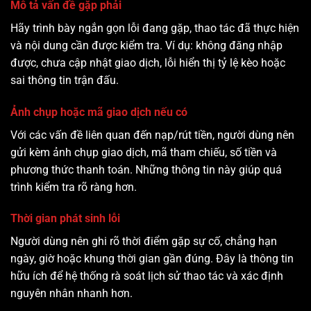
Mô tả vấn đề gặp phải
Hãy trình bày ngắn gọn lỗi đang gặp, thao tác đã thực hiện
và nội dung cần được kiểm tra. Ví dụ: không đăng nhập
được, chưa cập nhật giao dịch, lỗi hiển thị tỷ lệ kèo hoặc
sai thông tin trận đấu.
Ảnh chụp hoặc mã giao dịch nếu có
Với các vấn đề liên quan đến nạp/rút tiền, người dùng nên
gửi kèm ảnh chụp giao dịch, mã tham chiếu, số tiền và
phương thức thanh toán. Những thông tin này giúp quá
trình kiểm tra rõ ràng hơn.
Thời gian phát sinh lỗi
Người dùng nên ghi rõ thời điểm gặp sự cố, chẳng hạn
ngày, giờ hoặc khung thời gian gần đúng. Đây là thông tin
hữu ích để hệ thống rà soát lịch sử thao tác và xác định
nguyên nhân nhanh hơn.