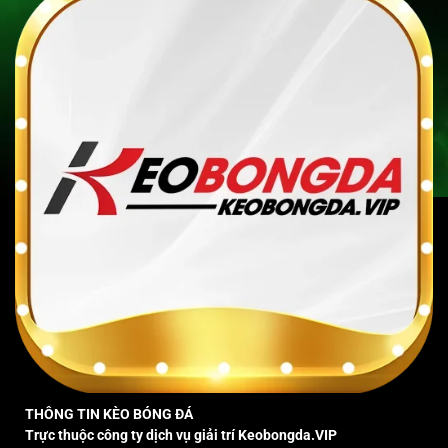
THÔNG TIN KÈO BÓNG ĐÁ
Trực thuộc công ty dịch vụ giải trí Keobongda.VIP