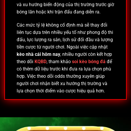
và xu hướng biến động của thị trường trước giờ
bóng lăn hoặc khi trận đấu đang diễn ra.
Các mức tỷ lệ không cố định mà sẽ thay đổi
liên tục dựa trên nhiều yếu tố như phong độ thi
đấu, lực lượng ra sân, lịch sử đối đầu và lượng
tiền cược từ người chơi. Ngoài việc cập nhật
kèo nhà cái hôm nay
, nhiều người còn kết hợp
theo dõi
KQBD
, tham khảo
soi kèo bóng đá
để
có thêm dữ liệu trước khi đưa ra lựa chọn phù
hợp. Việc theo dõi odds thường xuyên giúp
người chơi nhận biết xu hướng thị trường và
lựa chọn thời điểm vào cược hiệu quả hơn.
Các Loại Kèo Bóng Đá Phổ Biến
Hiện nay, thị trường cá cược bóng đá có nhiều
loại kèo khác nhau nhằm đáp ứng đa dạng
nhu cầu của người chơi. Mỗi hình thức cược sẽ