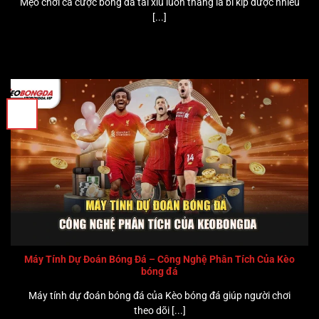
Mẹo chơi cá cược bóng đá tài xỉu luôn thắng là bí kíp được nhiều
[...]
17
Th1
Máy Tính Dự Đoán Bóng Đá – Công Nghệ Phân Tích Của Kèo
bóng đá
Máy tính dự đoán bóng đá của Kèo bóng đá giúp người chơi
theo dõi [...]