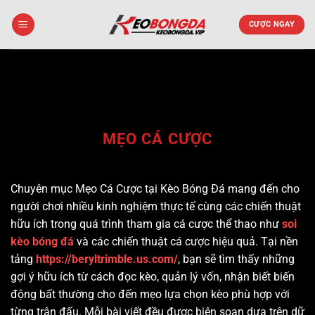
Bỏ
qua
CƯỢC NGAY
nội
dung
MẸO CÁ CƯỢC
Chuyên mục Mẹo Cá Cược tại Kèo Bóng Đá mang đến cho
người chơi nhiều kinh nghiệm thực tế cùng các chiến thuật
hữu ích trong quá trình tham gia cá cược thể thao như
soi
kèo bóng đá
và các chiến thuật cá cược hiệu quả
. Tại nền
tảng
https://beryltrimble.us.com/
, bạn sẽ tìm thấy những
gợi ý hữu ích từ cách đọc kèo, quản lý vốn, nhận biết biến
động bất thường cho đến mẹo lựa chọn kèo phù hợp với
từng trận đấu. Mỗi bài viết đều được biên soạn dựa trên dữ