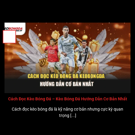
22
Th12
Cách Đọc Kèo Bóng Đá – Kèo Bóng Đá Hướng Dẫn Cơ Bản Nhất
Cách đọc kèo bóng đá là kỹ năng cơ bản nhưng cực kỳ quan
trọng [...]