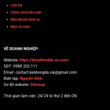
Liên hệ
Chính sách bảo mật
Điều khoản dịch vụ
Mẹo cá cược
VỀ DOANH NGHIỆP:
Website:
https://beryltrimble.us.com/
SĐT: 0988 202 111
Email:
contact.keobongda.vip@gmail.com
Biên tập:
Nguyễn Đỉnh
Sơ đồ website:
Sitemap
Thời gian làm việc: 24/24 từ thứ 2 đến CN