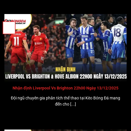
13
Th12
Nhận định Liverpool Vs Brighton 22h00 Ngày 13/12/2025
Đội ngũ chuyên gia phân tích thể thao tại Kèo Bóng Đá mang
đến cho [...]