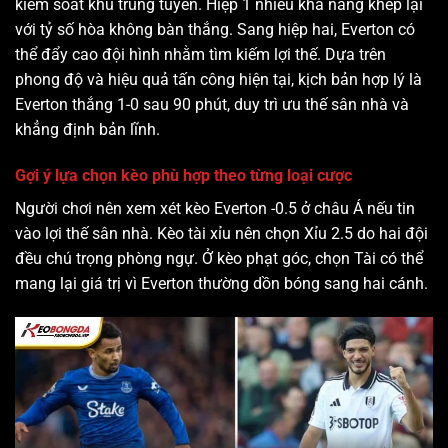
kiểm soát khu trung tuyến. Hiệp 1 nhiều khả năng khép lại
với tỷ số hòa không bàn thắng. Sang hiệp hai, Everton có
thể đẩy cao đội hình nhằm tìm kiếm lợi thế. Dựa trên
phong độ và hiệu quả tấn công hiện tại, kịch bản hợp lý là
Everton thắng 1-0 sau 90 phút, duy trì ưu thế sân nhà và
khẳng định bản lĩnh.
Gợi ý lựa chọn kèo phù hợp theo từng loại cược
Người chơi nên xem xét kèo Everton -0.5 ở châu Á nếu tin
vào lợi thế sân nhà. Kèo tài xỉu nên chọn Xỉu 2.5 do hai đội
đều chú trọng phòng ngự. Ở kèo phạt góc, chọn Tài có thể
mang lại giá trị vì Everton thường dồn bóng sang hai cánh.