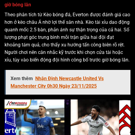
giờ bóng lăn
Theo phân tích từ Kèo bóng đá, Everton được đánh giá cao
hơn ở kèo châu Á nhờ lợi thế sân nhà. Kèo tài xỉu dao động
quanh mốc 2.5 bàn, phản ánh sự thận trọng của cả hai. Số
lượng phạt góc trung bình mỗi trận giữa hai đội đạt
khoảng tám quả, cho thấy xu hướng tấn công biên rõ rệt.
Người chơi nên cân nhắc kỹ trước khi chọn cửa tài hoặc
xỉu, tùy vào biến động đội hình công bố trước giờ bóng lăn.
Xem thêm
Nhận Định Newcastle United Vs
Manchester City 0h30 Ngày 23/11/2025