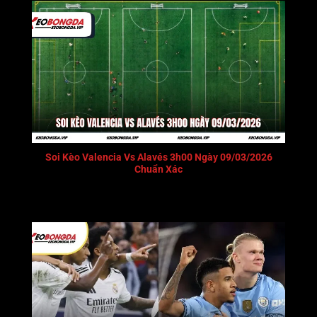
Soi Kèo Valencia Vs Alavés 3h00 Ngày 09/03/2026
Chuẩn Xác