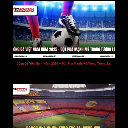
Bóng Đá Việt Nam Năm 2025 – Đột Phá Mạnh Mẽ Trong Tương Lai