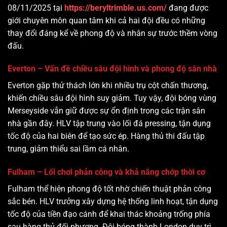
08/11/2025 tại
https://beryltrimble.us.com/
đang được
giới chuyên môn quan tâm khi cả hai đội đều có những
thay đổi đáng kể về phong độ và nhân sự trước thềm vòng
đấu.
Everton – Vấn đề chiều sâu đội hình và phong độ sân nhà
Everton gặp thử thách lớn khi nhiều trụ cột chấn thương,
khiến chiều sâu đội hình suy giảm. Tuy vậy, đội bóng vùng
Merseyside vẫn giữ được sự ổn định trong các trận sân
nhà gần đây. HLV tập trung vào lối đá pressing, tận dụng
tốc độ của hai biên để tạo sức ép. Hàng thủ thi đấu tập
trung, giảm thiểu sai lầm cá nhân.
Fulham – Lối chơi phản công và khả năng chớp thời cơ
Fulham thể hiện phong độ tốt nhờ chiến thuật phản công
sắc bén. HLV trưởng xây dựng hệ thống linh hoạt, tận dụng
tốc độ của tiền đạo cánh để khai thác khoảng trống phía
sau hàng thủ đối phương. Đội bóng thành London duy trì