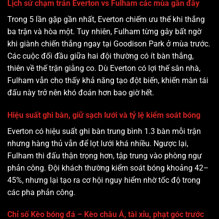
Lịch sử chạm trán Everton vs Fulham các mùa gần đây
Trong 5 lần gặp gần nhất, Everton chiếm ưu thế khi thắng
ba trận và hòa một. Tuy nhiên, Fulham từng gây bất ngờ
khi giành chiến thắng ngay tại Goodison Park ở mùa trước.
Các cuộc đối đầu giữa hai đội thường có ít bàn thắng,
thiên về thế trận giằng co. Dù Everton có lợi thế sân nhà,
Fulham vẫn cho thấy khả năng tạo đột biến, khiến màn tái
đấu này trở nên khó đoán hơn bao giờ hết.
Hiệu suất ghi bàn, giữ sạch lưới và tỷ lệ kiểm soát bóng
Everton có hiệu suất ghi bàn trung bình 1.3 bàn mỗi trận
nhưng hàng thủ vẫn để lọt lưới khá nhiều. Ngược lại,
Fulham thi đấu thận trọng hơn, tập trung vào phòng ngự
phản công. Đội khách thường kiểm soát bóng khoảng 42–
45%, nhưng lại tạo ra cơ hội nguy hiểm nhờ tốc độ trong
các pha phản công.
Chỉ số Kèo bóng đá – Kèo châu Á, tài xỉu, phạt góc trước