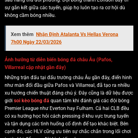
sự gắn kết giữa các tuyến, giúp họ luôn tạo ra cơ hội dù
không cầm bóng nhiều.
Xem thêm
Nhận Định Atalanta Vs Hellas Verona
7h00 Ngày 22/03/2026
Ảnh hưởng từ diễn biến bóng đá châu Âu (Pafos,
Villarreal cập nhật gần đây)
Những trận đấu tại đấu trường châu Âu gần đây, điển hình
như màn đối đầu giữa Pafos và Villarreal, đã tạo ra nhiều
xu hướng chiến thuật đáng chú ý. Đây cũng là dữ liệu được
giới
soi kèo bóng đá
quan tâm khi đánh giá các đội bóng
Premier League như Everton hay Fulham. Cả hai CLB đều
có xu hướng học hỏi cách pressing ở khu vực trung tuyến
và tận dụng các tình huống cố định để tạo khác biệt. Bên
cạnh đó, các HLV cũng ưu tiên sự chắc chắn trong lối chơi