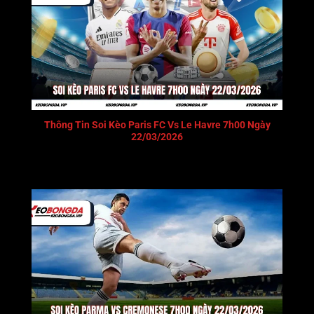
Thông Tin Soi Kèo Paris FC Vs Le Havre 7h00 Ngày
22/03/2026