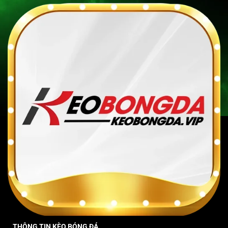
THÔNG TIN KÈO BÓNG ĐÁ