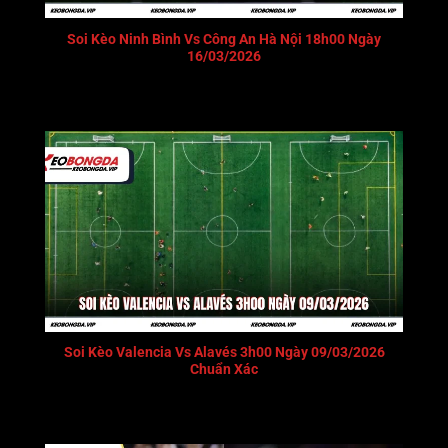
Soi Kèo Ninh Bình Vs Công An Hà Nội 18h00 Ngày
16/03/2026
Soi Kèo Valencia Vs Alavés 3h00 Ngày 09/03/2026
Chuẩn Xác