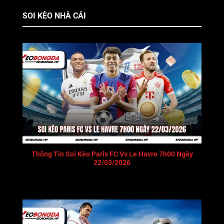
SOI KÈO NHÀ CÁI
Thông Tin Soi Kèo Paris FC Vs Le Havre 7h00 Ngày
22/03/2026