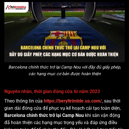
Barcelona chính thức trở lại Camp Nou với đầy đủ giấy phép,
các hạng mục cơ bản được hoàn thiện
Nguyên nhân, thời gian đóng cửa từ năm 2023
Theo thông tin của
https://beryltrimble.us.com/
, sau thời
gian dài đóng cửa để phục vụ kế hoạch cải tạo toàn diện,
Barcelona chính thức trở lại Camp Nou
khi sân vận động
đã hoàn thiện các hạng mục trọng yếu và đáp ứng điều