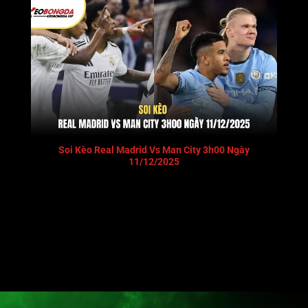
Soi Kèo Real Madrid Vs Man City 3h00 Ngày
11/12/2025