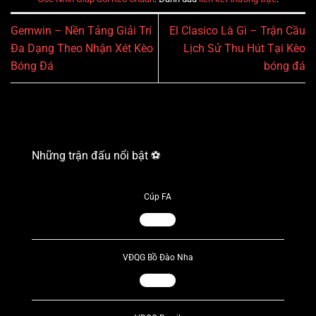
Gemwin – Nền Tảng Giải Trí
El Clasico Là Gì – Trận Cầu
Đa Dạng Theo Nhận Xét Kèo
Lịch Sử Thu Hút Tại Kèo
Bóng Đá
bóng đá
Những trận đấu nổi bật ⚽️
Cúp FA
09/08/2026
19:00
Erith Belvedere
Billingshurst
VĐQG Bồ Đào Nha
10/08/2026
00:00
FC Porto
Alverca