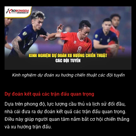
Kinh nghiệm dự đoán xu hướng chiến thuật các đội tuyển
Dự đoán kết quả các trận đấu quan trọng
Dựa trên phong độ, lực lượng cầu thủ và lịch sử đối đầu,
nhà cái đưa ra dự đoán kết quả các trận đấu quan trọng.
Điều này giúp người quan tâm nắm bắt cơ hội chiến thắng
và xu hướng trận đấu.