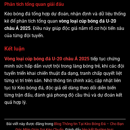
Phân tích tổng quan giải đấu
Kèo bóng đá tổng hợp dự đoán, nhận định và dữ liệu thống
kê để phân tích tổng quan
vòng loại cúp bóng đá U-20
châu Á 2025
. Điều này giúp độc giả nắm rõ cơ hội tiến sâu
của từng đội tuyển.
Kết luận
Vòng loại cúp bóng đá U-20 châu Á 2025
tiếp tục chứng
minh sức hấp dẫn vượt trội trong làng bóng trẻ, khi các đội
tuyển triển khai chiến thuật đa dạng, tranh chấp quyết liệt
từng vị trí trên sân. Nhờ thông tin chính xác, cập nhật liên
tục từ Kèo bóng đá, độc giả dễ dàng theo dõi diễn biến
từng trận đấu, đánh giá phong độ cầu thủ và dự đoán kết
quả hợp lý.
Bài viết này được đăng trong
Blog Thông tin Tại Kèo Bóng Đá – Cho Bạn
Góc Nhìn Giúp Soi Kèo Chuẩn
. Đánh dấu
liên kết thường trực
.