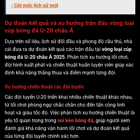
- Cột mốc lịch sử mới
Dự đoán kết quả và xu hướng trận đấu vòng loại
cúp bóng đá U-20 châu Á
Dựa trên số liệu, lịch sử đối đầu và phong độ cầu thủ, nhà
cái đưa ra dự đoán kết quả các trận đấu tại
vòng loại cúp
bóng đá U-20 châu Á 2025
. Phân tích xu hướng lối chơi,
đội hình xuất phát và chiến thuật huấn luyện viên giúp xác
định khả năng thắng thua và điểm mạnh từng đội.
Xu hướng chiến thuật các đội tuyển
Các đội tuyển U-20 triển khai nhiều chiến thuật khác nhau,
từ lối chơi phòng ngự chắc chắn cho đến tấn công linh
hoạt và giàu tốc độ. Việc phân tích xu hướng chiến thuật là
yếu tố quan trọng trong
soi kèo bóng đá
, giúp người xem
đánh giá khả năng vận hành lối chơi và dự đoán kết quả
của từng đội tuyển chính xác hơn.