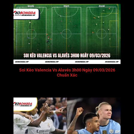
Soi Kèo Valencia Vs Alavés 3h00 Ngày 09/03/2026
Chuẩn Xác