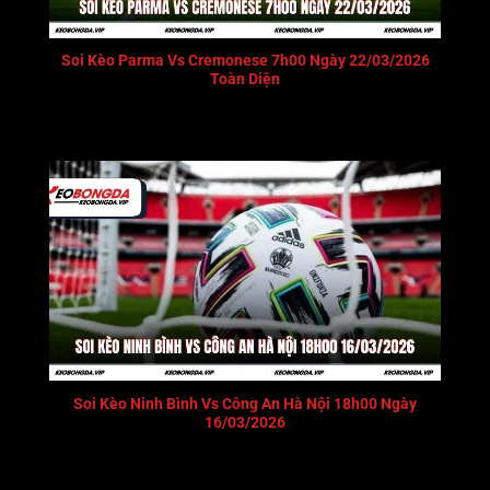
Soi Kèo Parma Vs Cremonese 7h00 Ngày 22/03/2026
Toàn Diện
Soi Kèo Ninh Bình Vs Công An Hà Nội 18h00 Ngày
16/03/2026