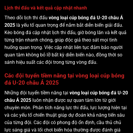
Lịch thi đấu và kết quả cập nhật nhanh
Theo dõi lịch thi đấu
vòng loại cúp bóng đá U-20 châu Á
2025
là yếu tố quan trọng để nắm bắt diễn biến giải đấu.
Kèo bóng đá cập nhật lịch thi đấu, giờ bóng lăn và kết quả
từng trận nhanh chóng, giúp độc giả theo sát mọi tình
huống quan trọng. Việc cập nhật liên tục đảm bảo người
quan tâm không bỏ lỡ bất kỳ diễn biến nào, đồng thời so
sánh hiệu suất các đội trong từng vòng đấu.
Các đội tuyển tiềm năng tại vòng loại cúp bóng
đá U-20 châu Á 2025
Những đội tuyển tiềm năng tại
vòng loại cúp bóng đá U-20
châu Á 2025
luôn nhận được sự quan tâm lớn từ giới
chuyên môn. Phân tích năng lực thi đấu, lực lượng hiện tại
và các yếu tố chiến thuật giúp dự đoán khả năng tiến sâu
của từng đội. Các đội có phong độ ổn định, cầu thủ chủ
lực sáng giá và lối chơi biến hóa thường được đánh giá