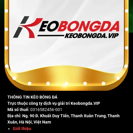
THÔNG TIN KÈO BÓNG ĐÁ
Trực thuộc công ty dịch vụ giải trí Keobongda.VIP
Mã số thuế:
0316582456-001
Địa chỉ: Ng. 90 Đ. Khuất Duy Tiến, Thanh Xuân Trung, Thanh
Xuân, Hà Nội, Việt Nam
Giới thiệu