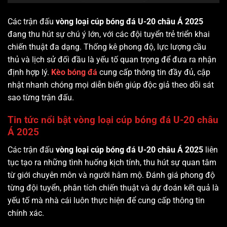
Các trận đấu
vòng loại cúp bóng đá U-20 châu Á 2025
đang thu hút sự chú ý lớn, với các đội tuyển trẻ triển khai
chiến thuật đa dạng. Thống kê phong độ, lực lượng cầu
thủ và lịch sử đối đầu là yếu tố quan trọng để đưa ra nhận
định hợp lý.
Kèo bóng đá
cung cấp thông tin đầy đủ, cập
nhật nhanh chóng mọi diễn biến giúp độc giả theo dõi sát
sao từng trận đấu.
Tin tức nổi bật vòng loại cúp bóng đá U-20 châu
Á 2025
Các trận đấu
vòng loại cúp bóng đá U-20 châu Á 2025
liên
tục tạo ra những tình huống kịch tính, thu hút sự quan tâm
từ giới chuyên môn và người hâm mộ. Đánh giá phong độ
từng đội tuyển, phân tích chiến thuật và dự đoán kết quả là
yếu tố mà nhà cái luôn thực hiện để cung cấp thông tin
chính xác.