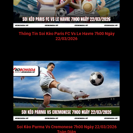
Thông Tin Soi Kèo Paris FC Vs Le Havre 7h00 Ngày
22/03/2026
Soi Kèo Parma Vs Cremonese 7h00 Ngày 22/03/2026
Toàn Diện