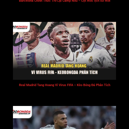
Barcelona Chính Thức Trở Lại Camp Nou – Cột mốc lịch sử mới
Real Madrid Tang Hoang Vì Virus FIFA – Kèo Bóng Đá Phân Tích