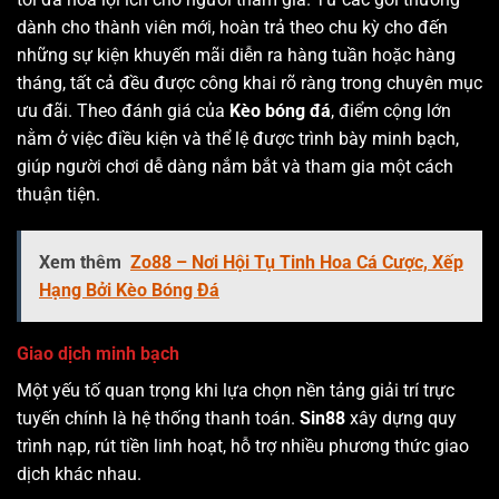
dành cho thành viên mới, hoàn trả theo chu kỳ cho đến
những sự kiện khuyến mãi diễn ra hàng tuần hoặc hàng
tháng, tất cả đều được công khai rõ ràng trong chuyên mục
ưu đãi. Theo đánh giá của
Kèo bóng đá
, điểm cộng lớn
nằm ở việc điều kiện và thể lệ được trình bày minh bạch,
giúp người chơi dễ dàng nắm bắt và tham gia một cách
thuận tiện.
Xem thêm
Zo88 – Nơi Hội Tụ Tinh Hoa Cá Cược, Xếp
Hạng Bởi Kèo Bóng Đá
Giao dịch minh bạch
Một yếu tố quan trọng khi lựa chọn nền tảng giải trí trực
tuyến chính là hệ thống thanh toán.
Sin88
xây dựng quy
trình nạp, rút tiền linh hoạt, hỗ trợ nhiều phương thức giao
dịch khác nhau.