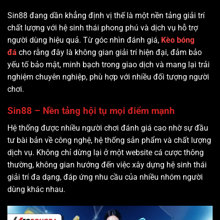
Sin88 đang dần khẳng định vị thế là một nền tảng giải trí
chất lượng với hệ sinh thái phong phú và dịch vụ hỗ trợ
người dùng hiệu quả. Từ góc nhìn đánh giá,
Kèo bóng
đá
cho rằng đây là không gian giải trí hiện đại, đảm bảo
yếu tố bảo mật, minh bạch trong giao dịch và mang lại trải
nghiệm chuyên nghiệp, phù hợp với nhiều đối tượng người
chơi.
Sin88 – Nền tảng hội tụ mọi điểm mạnh
Hệ thống được nhiều người chơi đánh giá cao nhờ sự đầu
tư bài bản về công nghệ, hệ thống sản phẩm và chất lượng
dịch vụ. Không chỉ dừng lại ở một website cá cược thông
thường, không gian hướng đến việc xây dựng hệ sinh thái
giải trí đa dạng, đáp ứng nhu cầu của nhiều nhóm người
dùng khác nhau.