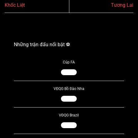
Khốc Liệt
Tương Lai
Những trận đấu nổi bật ⚽️
Cúp FA
09/08/2026
19:00
Erith Belvedere
Billingshurst
VĐQG Bồ Đào Nha
09/08/2026
00:00
Vitoria Guimaraes
FC Arouca
VĐQG Brazil
09/08/2026
02:00
Gremio (RS)
Sao Paulo