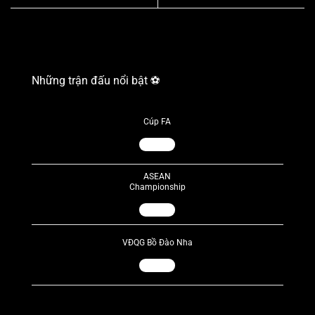
Những trận đấu nổi bật ⚽️
Cúp FA
08/08/2026
01:30
Sheffield FC
Parkgate
ASEAN
Championship
08/08/2026
20:00
Malaysia
Philippines
VĐQG Bồ Đào Nha
08/08/2026
02:15
GD Estoril-Praia
FC Famalicao