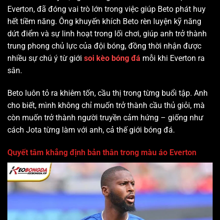
Everton, đã đóng vai trò lớn trong việc giúp Beto phát huy
hết tiềm năng. Ông khuyến khích Beto rèn luyện kỹ năng
dứt điểm và sự linh hoạt trong lối chơi, giúp anh trở thành
trung phong chủ lực của đội bóng, đồng thời nhận được
nhiều sự chú ý từ giới
soi kèo bóng đá
mỗi khi Everton ra
sân.
Beto luôn tỏ ra khiêm tốn, cầu thị trong từng buổi tập. Anh
cho biết, mình không chỉ muốn trở thành cầu thủ giỏi, mà
còn muốn trở thành người truyền cảm hứng – giống như
cách Jota từng làm với anh, cả thế giới bóng đá.
Quyết tâm khẳng định bản thân trong màu áo Everton