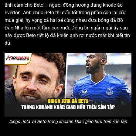
tình cảm cho Beto – người đồng hương đang khoác áo
Everton. Anh chúc Beto thi đấu tốt trong phần còn lại của
mùa giải, hy vọng cả hai sẽ cùng nhau đưa bóng đá Bồ
Đào Nha lên một tầm cao mới. Dòng tin ngắn ngủi ấy sau
này được Beto tiết lộ đã khiến anh rơi nước mắt khi biết tin
dữ.
Diogo Jota và Beto trong khoảnh khắc giao hữu trên sân tập