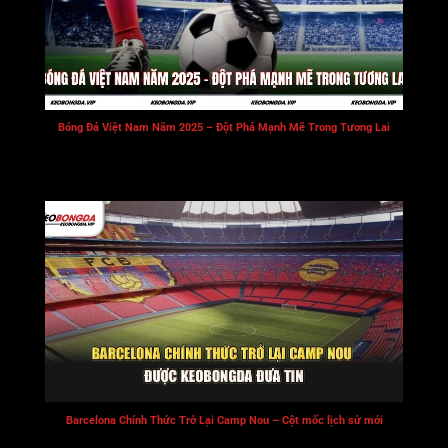
Bóng Đá Việt Nam Năm 2025 – Đột Phá Mạnh Mẽ Trong Tương Lai
Barcelona Chính Thức Trở Lại Camp Nou – Cột mốc lịch sử mới