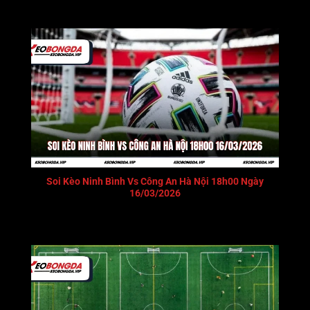
Soi Kèo Ninh Bình Vs Công An Hà Nội 18h00 Ngày
16/03/2026