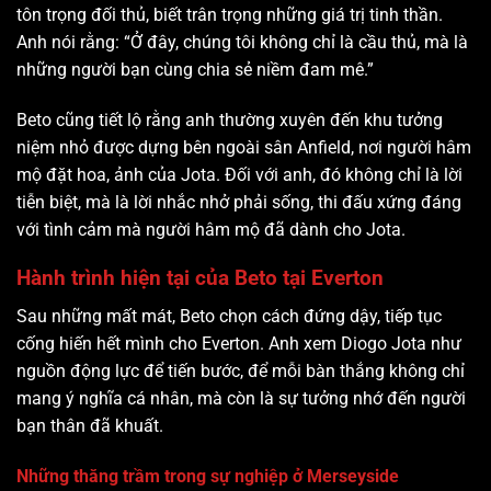
tôn trọng đối thủ, biết trân trọng những giá trị tinh thần.
Anh nói rằng: “Ở đây, chúng tôi không chỉ là cầu thủ, mà là
những người bạn cùng chia sẻ niềm đam mê.”
Beto cũng tiết lộ rằng anh thường xuyên đến khu tưởng
niệm nhỏ được dựng bên ngoài sân Anfield, nơi người hâm
mộ đặt hoa, ảnh của Jota. Đối với anh, đó không chỉ là lời
tiễn biệt, mà là lời nhắc nhở phải sống, thi đấu xứng đáng
với tình cảm mà người hâm mộ đã dành cho Jota.
Hành trình hiện tại của Beto tại Everton
Sau những mất mát, Beto chọn cách đứng dậy, tiếp tục
cống hiến hết mình cho Everton. Anh xem Diogo Jota như
nguồn động lực để tiến bước, để mỗi bàn thắng không chỉ
mang ý nghĩa cá nhân, mà còn là sự tưởng nhớ đến người
bạn thân đã khuất.
Những thăng trầm trong sự nghiệp ở Merseyside