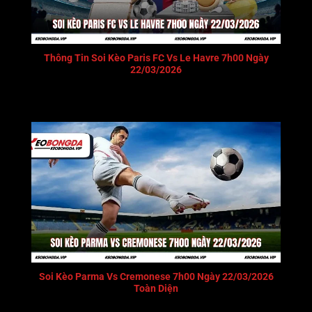
Thông Tin Soi Kèo Paris FC Vs Le Havre 7h00 Ngày
22/03/2026
Soi Kèo Parma Vs Cremonese 7h00 Ngày 22/03/2026
Toàn Diện