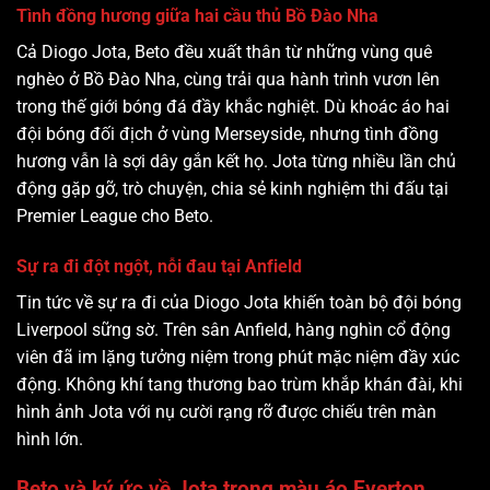
Tình đồng hương giữa hai cầu thủ Bồ Đào Nha
Cả Diogo Jota, Beto đều xuất thân từ những vùng quê
nghèo ở Bồ Đào Nha, cùng trải qua hành trình vươn lên
trong thế giới bóng đá đầy khắc nghiệt. Dù khoác áo hai
đội bóng đối địch ở vùng Merseyside, nhưng tình đồng
hương vẫn là sợi dây gắn kết họ. Jota từng nhiều lần chủ
động gặp gỡ, trò chuyện, chia sẻ kinh nghiệm thi đấu tại
Premier League cho Beto.
Sự ra đi đột ngột, nỗi đau tại Anfield
Tin tức về sự ra đi của Diogo Jota khiến toàn bộ đội bóng
Liverpool sững sờ. Trên sân Anfield, hàng nghìn cổ động
viên đã im lặng tưởng niệm trong phút mặc niệm đầy xúc
động. Không khí tang thương bao trùm khắp khán đài, khi
hình ảnh Jota với nụ cười rạng rỡ được chiếu trên màn
hình lớn.
Beto và ký ức về Jota trong màu áo Everton