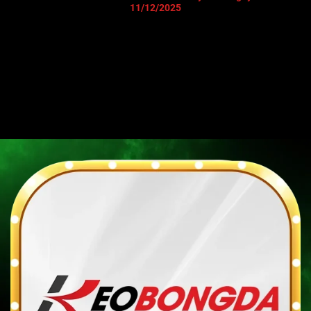
11/12/2025