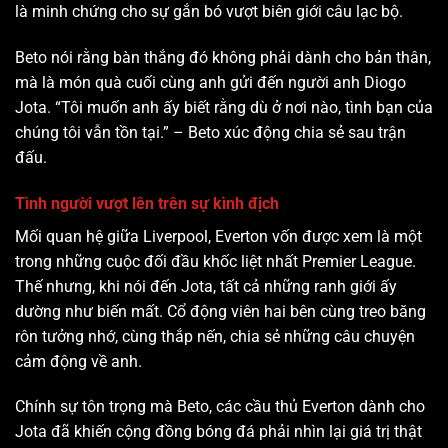
là minh chứng cho sự gắn bó vượt biên giới câu lạc bộ.
Beto nói rằng bàn thắng đó không phải dành cho bản thân,
mà là món quà cuối cùng anh gửi đến người anh Diogo
Jota. “Tôi muốn anh ấy biết rằng dù ở nơi nào, tình bạn của
chúng tôi vẫn tồn tại.” – Beto xúc động chia sẻ sau trận
đấu.
Tình người vượt lên trên sự kình địch
Mối quan hệ giữa Liverpool, Everton vốn được xem là một
trong những cuộc đối đầu khốc liệt nhất Premier League.
Thế nhưng, khi nói đến Jota, tất cả những ranh giới ấy
dường như biến mất. Cổ động viên hai bên cùng treo băng
rôn tưởng nhớ, cùng thắp nến, chia sẻ những câu chuyện
cảm động về anh.
Chính sự tôn trọng mà Beto, các cầu thủ Everton dành cho
Jota đã khiến cộng đồng bóng đá phải nhìn lại giá trị thật